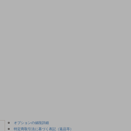
オプションの値段詳細
特定商取引法に基づく表記（返品等）