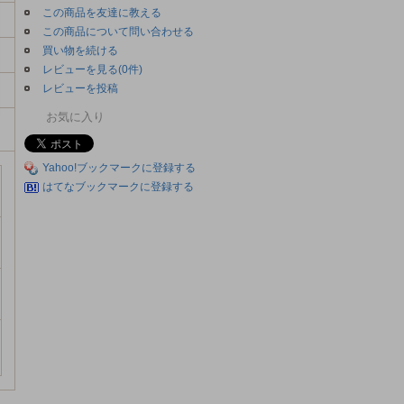
この商品を友達に教える
この商品について問い合わせる
買い物を続ける
レビューを見る(0件)
レビューを投稿
お気に入り
Yahoo!ブックマークに登録する
はてなブックマークに登録する