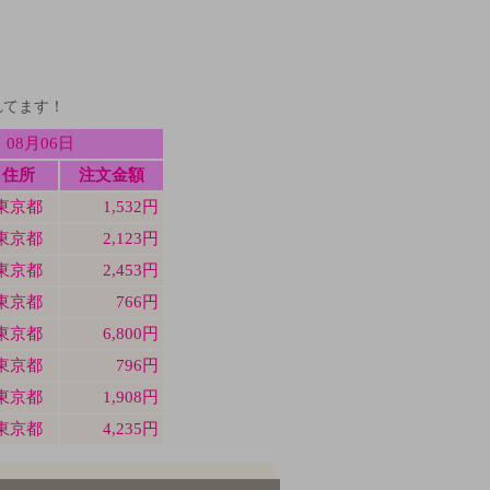
れてます！