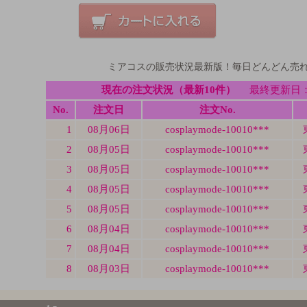
ミアコスの販売状況最新版！毎日どんどん売