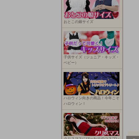
おとこの娘サイズ
子供サイズ（ジュニア・キッズ・
ベビー）
ハロウィン向きの商品！今年こそ
ハロウィン！
クリスマスにぴったりのコスプレ