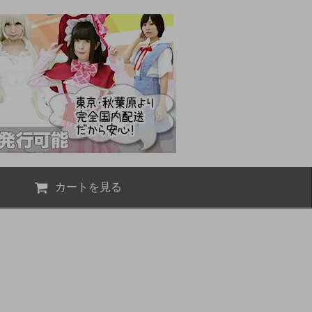
カートを見る