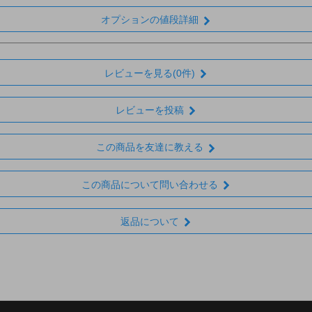
オプションの値段詳細
レビューを見る(0件)
レビューを投稿
この商品を友達に教える
この商品について問い合わせる
返品について