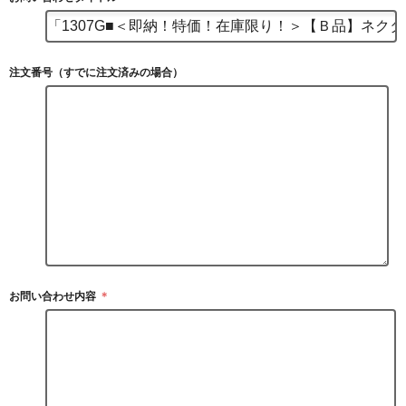
注文番号（すでに注文済みの場合）
お問い合わせ内容
＊