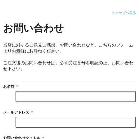
ショップへ戻る
お問い合わせ
当店に対するご意見ご感想、お問い合わせなど、こちらのフォーム
よりお気軽にお尋ねください。
ご注文後のお問い合わせは、必ず受注番号を明記の上、お問い合わ
せ下さい。
お名前
＊
メールアドレス
＊
お問い合わせタイトル
＊