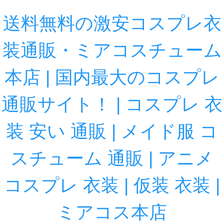
送料無料の激安コスプレ衣
装通販・ミアコスチューム
本店 | 国内最大のコスプレ
通販サイト！ | コスプレ 衣
装 安い 通販 | メイド服 コ
スチューム 通販 | アニメ
コスプレ 衣装 | 仮装 衣装 |
ミアコス本店