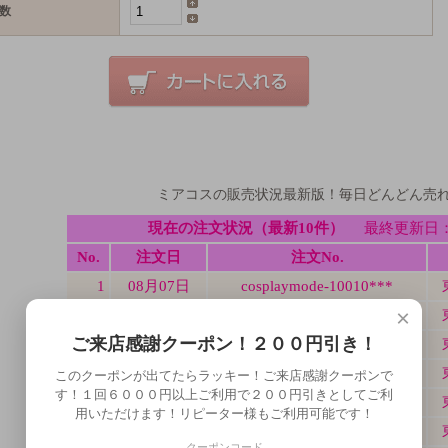
数
ミアコスの販売状況最新版！毎日どんどん売
×
ご来店感謝クーポン！２００円引き！
このクーポンが出てたらラッキー！ご来店感謝クーポンで
す！１回６０００円以上ご利用で２００円引きとしてご利
用いただけます！リピーター様もご利用可能です！
クーポンコード