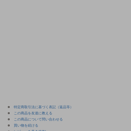
特定商取引法に基づく表記（返品等）
この商品を友達に教える
この商品について問い合わせる
買い物を続ける