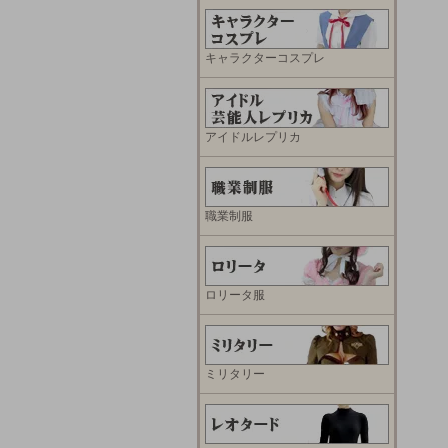
キャラクターコスプレ
アイドルレプリカ
職業制服
ロリータ服
ミリタリー