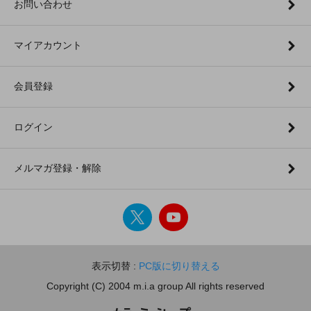
お問い合わせ
マイアカウント
会員登録
ログイン
メルマガ登録・解除
表示切替 :
PC版に切り替える
Copyright (C) 2004 m.i.a group All rights reserved