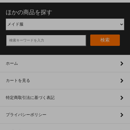
ほかの商品を探す
検索
ホーム
カートを見る
特定商取引法に基づく表記
プライバシーポリシー