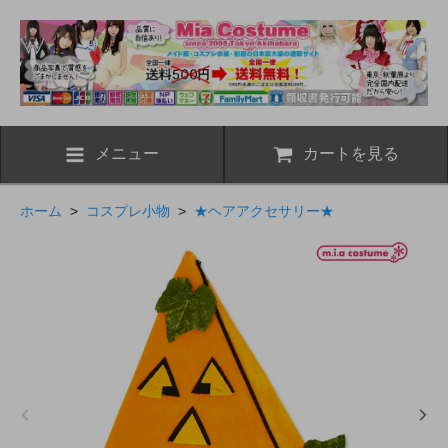
メニュー
カートを見る
ホーム
>
コスプレ小物
>
★ヘアアクセサリー★