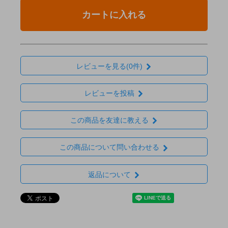
カートに入れる
レビューを見る(0件)
レビューを投稿
この商品を友達に教える
この商品について問い合わせる
返品について