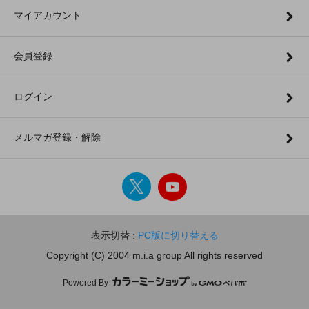
マイアカウント
会員登録
ログイン
メルマガ登録・解除
表示切替 :
PC版に切り替える
Copyright (C) 2004 m.i.a group All rights reserved
Powered By