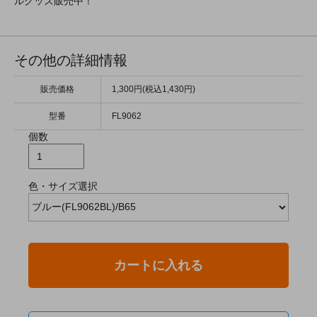
ルグッズ販売中！
その他の詳細情報
販売価格
1,300円(税込1,430円)
型番
FL9062
個数
色・サイズ選択
カートに入れる