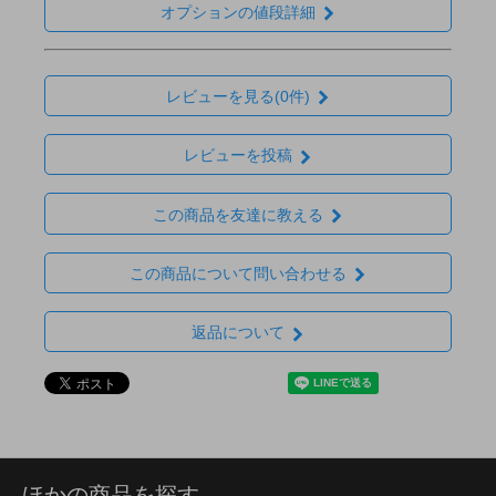
オプションの値段詳細
レビューを見る(0件)
レビューを投稿
この商品を友達に教える
この商品について問い合わせる
返品について
ほかの商品を探す