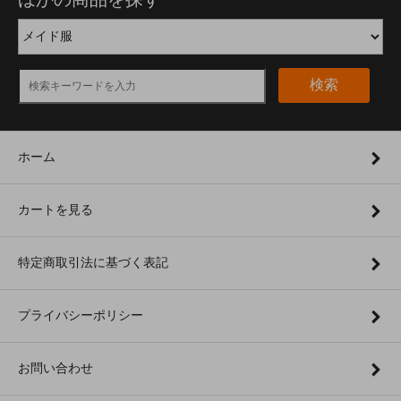
検索
ホーム
カートを見る
特定商取引法に基づく表記
プライバシーポリシー
お問い合わせ