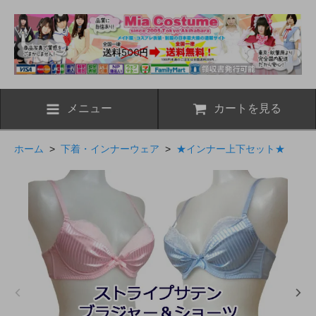
メニュー
カートを見る
ホーム
>
下着・インナーウェア
>
★インナー上下セット★