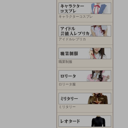
キャラクターコスプレ
アイドルレプリカ
職業制服
ロリータ服
ミリタリー