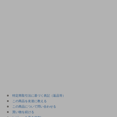
特定商取引法に基づく表記（返品等）
この商品を友達に教える
この商品について問い合わせる
買い物を続ける