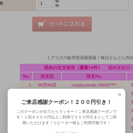
数
ミアコスの販売状況最新版！毎日どんどん売
×
ご来店感謝クーポン！２００円引き！
このクーポンが出てたらラッキー！ご来店感謝クーポンで
す！１回６０００円以上ご利用で２００円引きとしてご利
用いただけます！リピーター様もご利用可能です！
クーポンコード