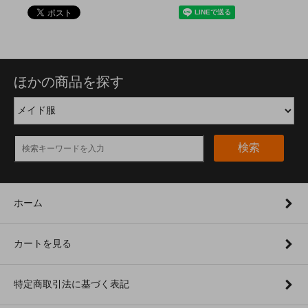
ほかの商品を探す
検索
ホーム
カートを見る
特定商取引法に基づく表記