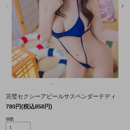
完璧セクシーアピールサスペンダーテディ
780円(税込858円)
個数