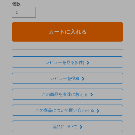
個数
カートに入れる
レビューを見る(0件)
レビューを投稿
この商品を友達に教える
この商品について問い合わせる
返品について