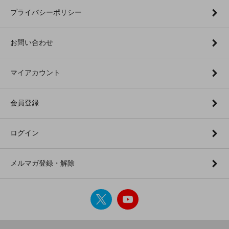
プライバシーポリシー
お問い合わせ
マイアカウント
会員登録
ログイン
メルマガ登録・解除