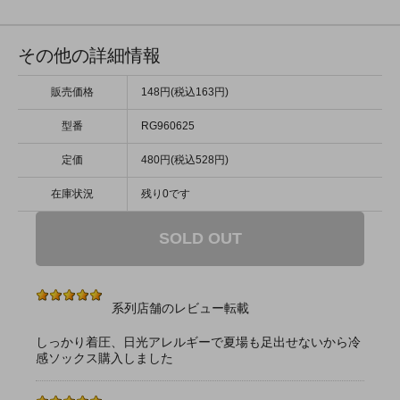
その他の詳細情報
販売価格
148円(税込163円)
型番
RG960625
定価
480円(税込528円)
在庫状況
残り0です
SOLD OUT
系列店舗のレビュー転載
しっかり着圧、日光アレルギーで夏場も足出せないから冷
感ソックス購入しました