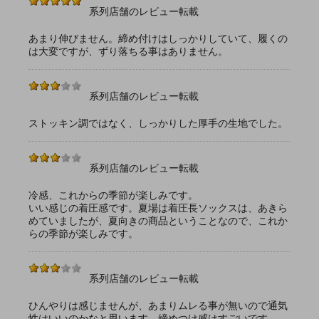
系列店舗のレビュー転載
あまり伸びません。締め付けはしっかりしていて、履くの
は大変ですが、ずり落ちる事はありません。
系列店舗のレビュー転載
ストッキン調ではなく、しっかりした厚手の生地でした。
系列店舗のレビュー転載
冷感、これからの季節が楽しみです。
いい感じの着圧感です。夏場は着圧長ソックスは、あきら
めていましたが、夏向きの商品ということなので、これか
らの季節が楽しみです。
系列店舗のレビュー転載
ひんやりは感じませんが、あまりムレる事が無いので通気
性はいいのかなと思います。締めつけ感はすごいです。