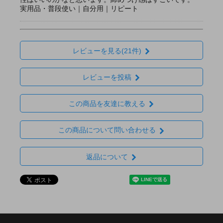
実用品・普段使い｜自分用｜リピート
レビューを見る(21件)
レビューを投稿
この商品を友達に教える
この商品について問い合わせる
返品について