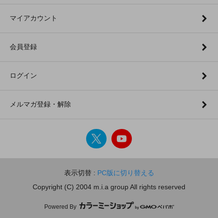
マイアカウント
会員登録
ログイン
メルマガ登録・解除
表示切替 :
PC版に切り替える
Copyright (C) 2004 m.i.a group All rights reserved
Powered By