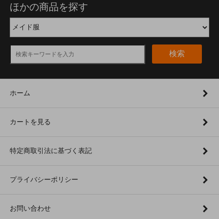
ほかの商品を探す
検索
ホーム
カートを見る
特定商取引法に基づく表記
プライバシーポリシー
お問い合わせ