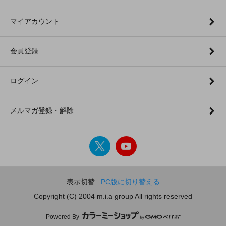
マイアカウント
会員登録
ログイン
メルマガ登録・解除
表示切替 :
PC版に切り替える
Copyright (C) 2004 m.i.a group All rights reserved
Powered By