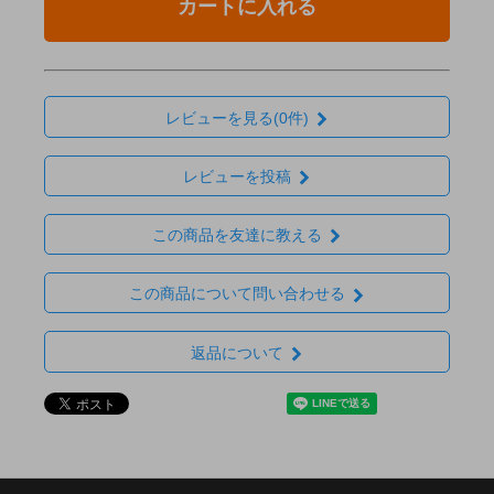
カートに入れる
レビューを見る(0件)
レビューを投稿
この商品を友達に教える
この商品について問い合わせる
返品について