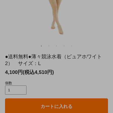
●送料無料●薄々競泳水着（ピュアホワイト
2） サイズ：L
4,100円(税込4,510円)
個数
カートに入れる