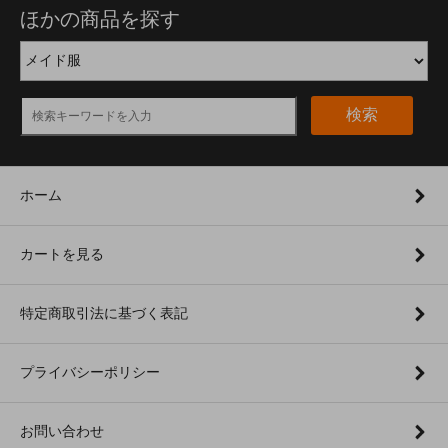
ほかの商品を探す
検索
ホーム
カートを見る
特定商取引法に基づく表記
プライバシーポリシー
お問い合わせ