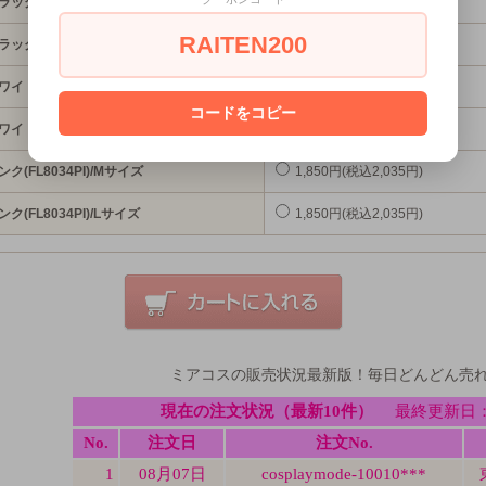
ラック(FL8034BK)/Mサイズ
1,850円(税込2,035円)
RAITEN200
ラック(FL8034BK)/Lサイズ
1,850円(税込2,035円)
ワイト(FL8034WH)/Mサイズ
1,850円(税込2,035円)
コードをコピー
ワイト(FL8034WH)/Lサイズ
1,850円(税込2,035円)
ンク(FL8034PI)/Mサイズ
1,850円(税込2,035円)
ンク(FL8034PI)/Lサイズ
1,850円(税込2,035円)
ミアコスの販売状況最新版！毎日どんどん売