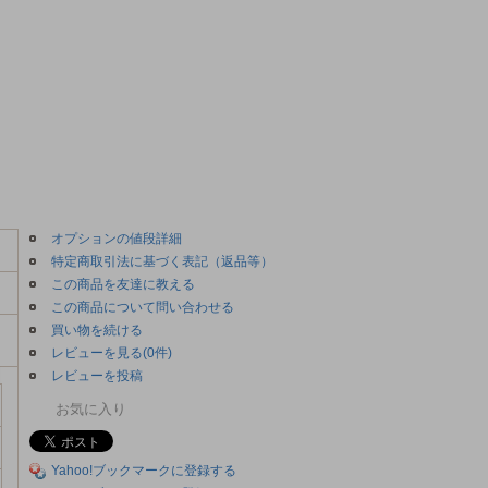
オプションの値段詳細
特定商取引法に基づく表記（返品等）
この商品を友達に教える
この商品について問い合わせる
買い物を続ける
レビューを見る(0件)
レビューを投稿
お気に入り
Yahoo!ブックマークに登録する