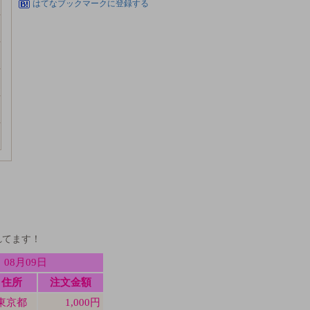
はてなブックマークに登録する
れてます！