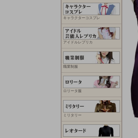
キャラクターコスプレ
アイドルレプリカ
職業制服
ロリータ服
ミリタリー