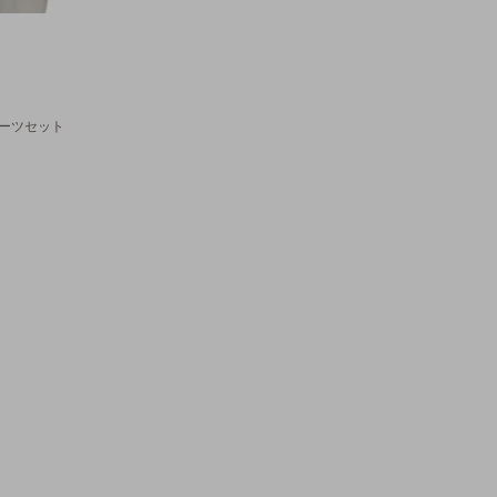
ーツセット