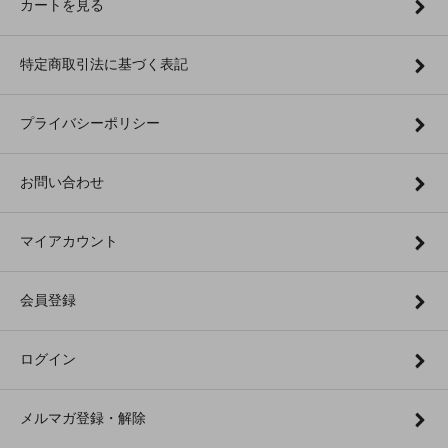
カートを見る
特定商取引法に基づく表記
プライバシーポリシー
お問い合わせ
マイアカウント
会員登録
ログイン
メルマガ登録・解除