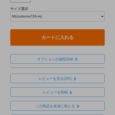
サイズ選択
カートに入れる
オプションの値段詳細
レビューを見る(0件)
レビューを投稿
この商品を友達に教える