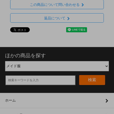
この商品について問い合わせる
返品について
ほかの商品を探す
検索
ホーム