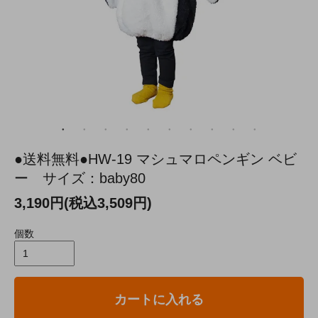
●送料無料●HW-19 マシュマロペンギン ベビ
ー サイズ：baby80
3,190円(税込3,509円)
個数
カートに入れる