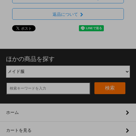
返品について
ほかの商品を探す
検索
ホーム
カートを見る