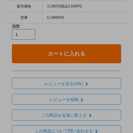
販売価格
3,190円(税込3,509円)
型番
CL889045
個数
カートに入れる
レビューを見る(0件)
レビューを投稿
この商品を友達に教える
この商品について問い合わせる