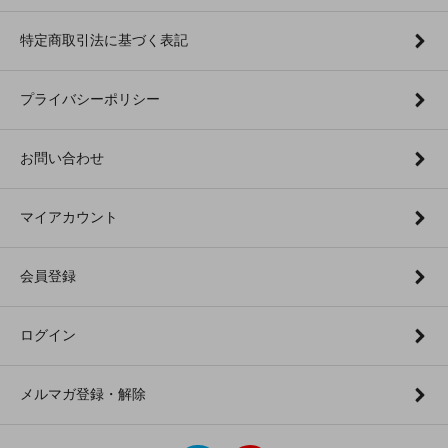
特定商取引法に基づく表記
プライバシーポリシー
お問い合わせ
マイアカウント
会員登録
ログイン
メルマガ登録・解除