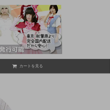
カートを見る