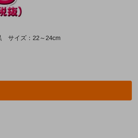
サイズ：22～24cm