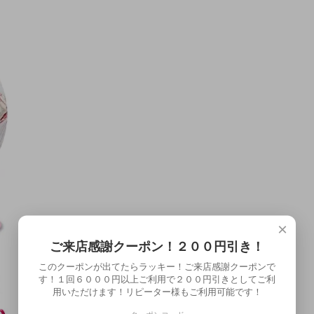
×
ご来店感謝クーポン！２００円引き！
このクーポンが出てたらラッキー！ご来店感謝クーポンで
す！１回６０００円以上ご利用で２００円引きとしてご利
用いただけます！リピーター様もご利用可能です！