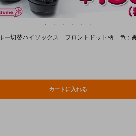
スルー切替ハイソックス フロントドット柄 色：黒 
カートに入れる