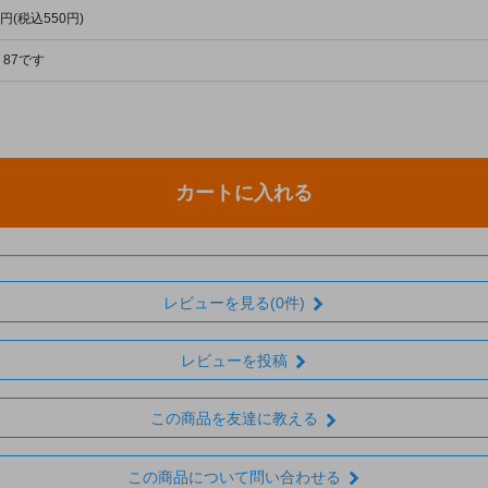
0円(税込550円)
87です
カートに入れる
レビューを見る(0件)
レビューを投稿
この商品を友達に教える
この商品について問い合わせる