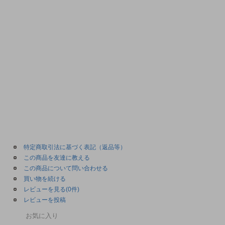
特定商取引法に基づく表記（返品等）
この商品を友達に教える
この商品について問い合わせる
買い物を続ける
レビューを見る(0件)
レビューを投稿
お気に入り