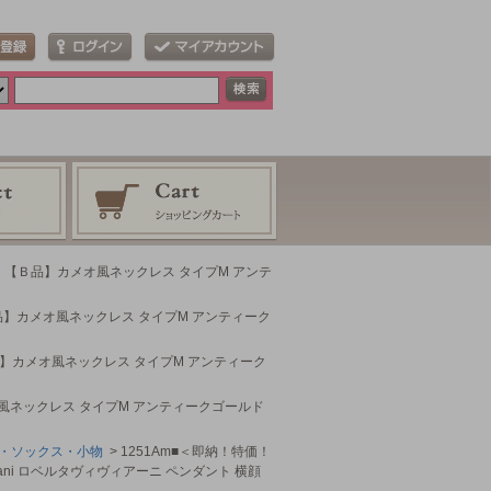
＞ 【Ｂ品】カメオ風ネックレス タイプM アンテ
Ｂ品】カメオ風ネックレス タイプM アンティーク
Ｂ品】カメオ風ネックレス タイプM アンティーク
オ風ネックレス タイプM アンティークゴールド
・ソックス・小物
> 1251Am■＜即納！特価！
iani ロベルタヴィヴィアーニ ペンダント 横顔