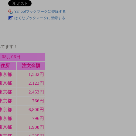
Yahoo!ブックマークに登録する
はてなブックマークに登録する
れてます！