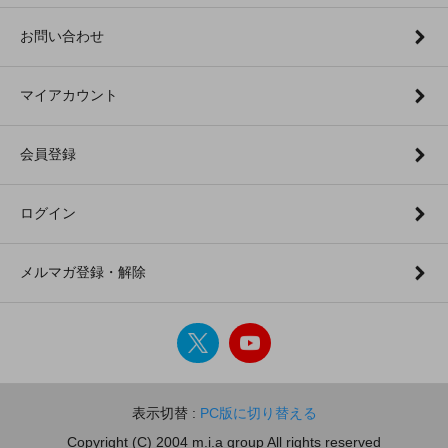
お問い合わせ
マイアカウント
会員登録
ログイン
メルマガ登録・解除
表示切替 :
PC版に切り替える
Copyright (C) 2004 m.i.a group All rights reserved