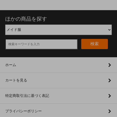
ほかの商品を探す
検索
ホーム
カートを見る
特定商取引法に基づく表記
プライバシーポリシー