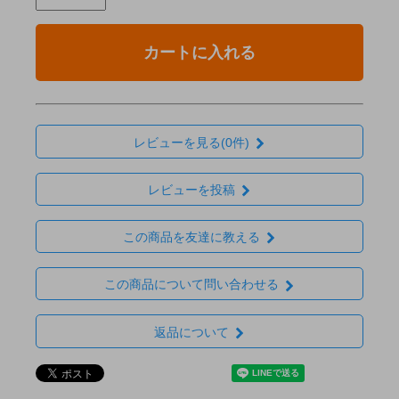
カートに入れる
レビューを見る(0件)
レビューを投稿
この商品を友達に教える
この商品について問い合わせる
返品について