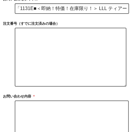
注文番号（すでに注文済みの場合）
お問い合わせ内容
＊