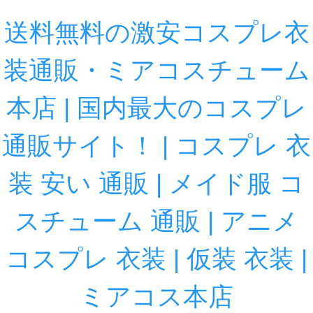
送料無料の激安コスプレ衣
装通販・ミアコスチューム
本店 | 国内最大のコスプレ
通販サイト！ | コスプレ 衣
装 安い 通販 | メイド服 コ
スチューム 通販 | アニメ
コスプレ 衣装 | 仮装 衣装 |
ミアコス本店