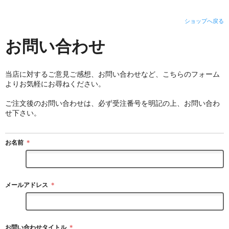
ショップへ戻る
お問い合わせ
当店に対するご意見ご感想、お問い合わせなど、こちらのフォーム
よりお気軽にお尋ねください。
ご注文後のお問い合わせは、必ず受注番号を明記の上、お問い合わ
せ下さい。
お名前
＊
メールアドレス
＊
お問い合わせタイトル
＊