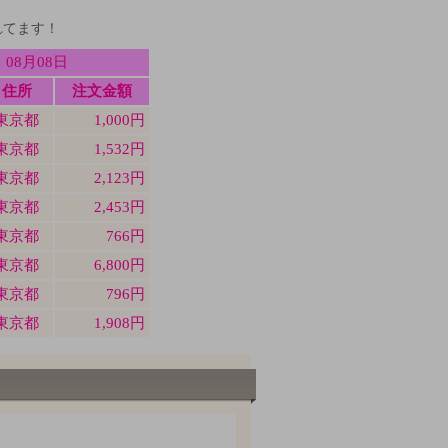
れてます！