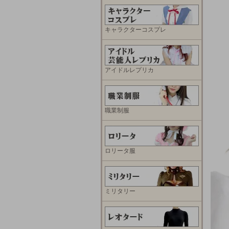
キャラクターコスプレ
アイドルレプリカ
職業制服
ロリータ服
ミリタリー