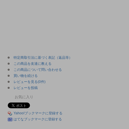
特定商取引法に基づく表記（返品等）
この商品を友達に教える
この商品について問い合わせる
買い物を続ける
レビューを見る(0件)
レビューを投稿
お気に入り
Yahoo!ブックマークに登録する
はてなブックマークに登録する