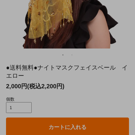
●送料無料●ナイトマスクフェイスベール イ
エロー
2,000円(税込2,200円)
個数
カートに入れる