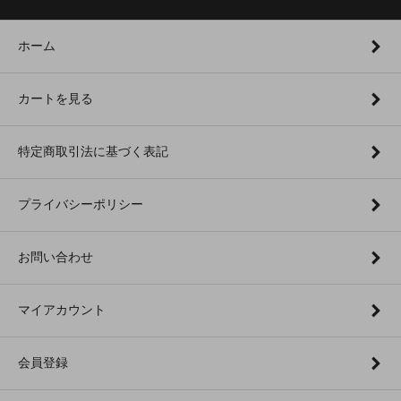
ホーム
カートを見る
特定商取引法に基づく表記
プライバシーポリシー
お問い合わせ
マイアカウント
会員登録