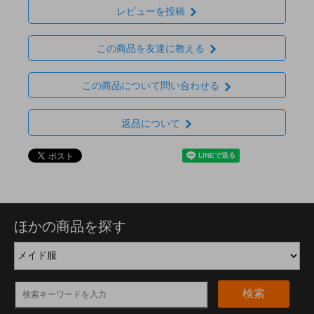
レビューを投稿
この商品を友達に教える
この商品について問い合わせる
返品について
ほかの商品を探す
検索