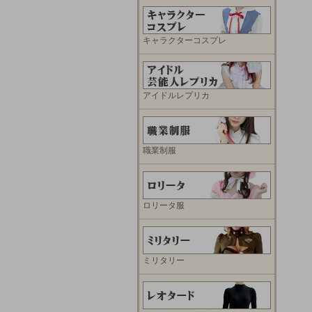
キャラクターコスプレ
アイドルレプリカ
職業制服
ロリータ服
ミリタリー