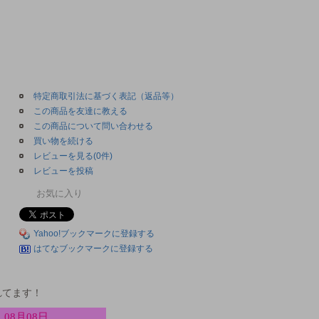
特定商取引法に基づく表記（返品等）
この商品を友達に教える
この商品について問い合わせる
買い物を続ける
レビューを見る(0件)
レビューを投稿
お気に入り
Yahoo!ブックマークに登録する
はてなブックマークに登録する
れてます！