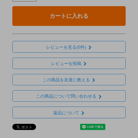
カートに入れる
レビューを見る(0件)
レビューを投稿
この商品を友達に教える
この商品について問い合わせる
返品について