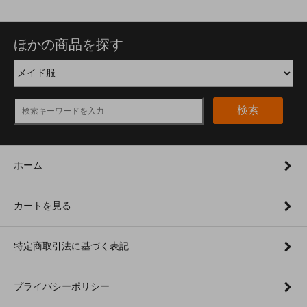
ほかの商品を探す
検索
ホーム
カートを見る
特定商取引法に基づく表記
プライバシーポリシー