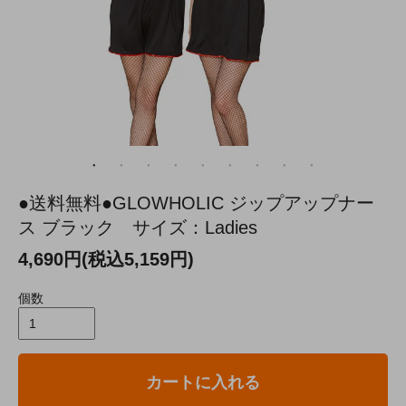
●送料無料●GLOWHOLIC ジップアップナー
ス ブラック サイズ：Ladies
4,690円(税込5,159円)
個数
カートに入れる