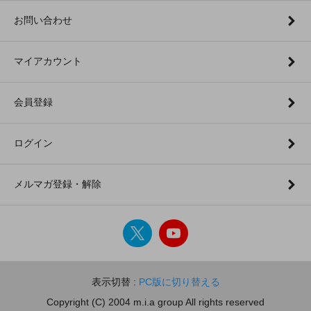
お問い合わせ
マイアカウント
会員登録
ログイン
メルマガ登録・解除
表示切替 :
PC版に切り替える
Copyright (C) 2004 m.i.a group All rights reserved