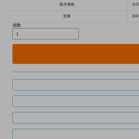
販売価格
8,
型番
BW
個数