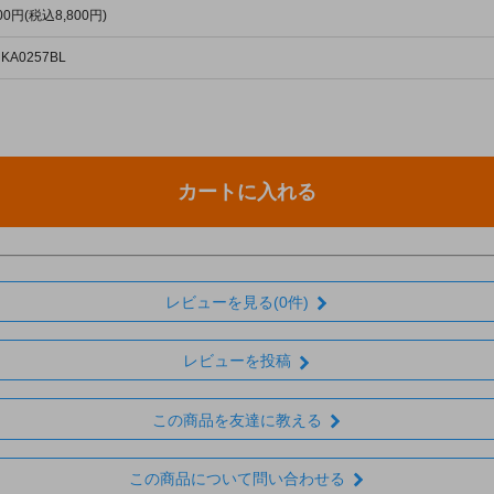
000円(税込8,800円)
 KA0257BL
カートに入れる
レビューを見る(0件)
レビューを投稿
この商品を友達に教える
この商品について問い合わせる