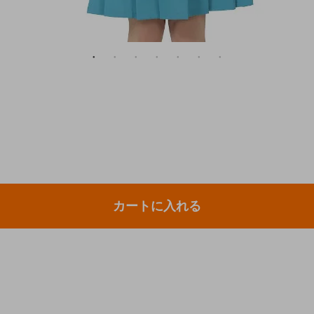
カートに入れる