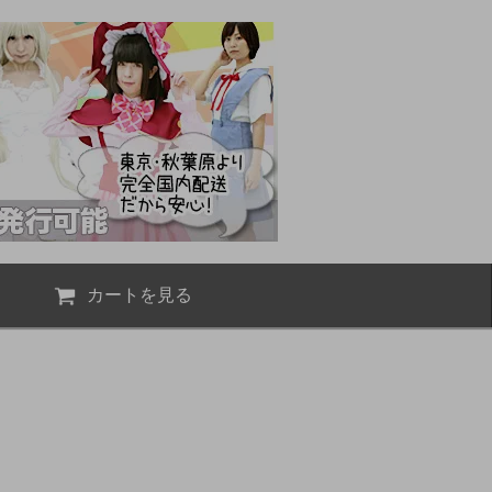
カートを見る