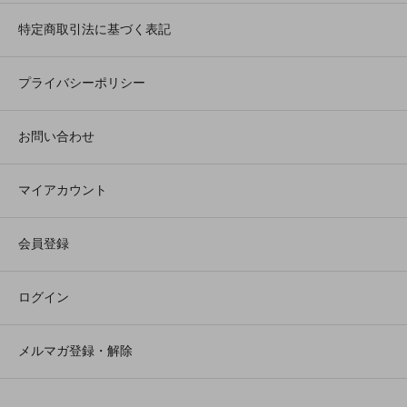
特定商取引法に基づく表記
プライバシーポリシー
お問い合わせ
マイアカウント
会員登録
ログイン
メルマガ登録・解除