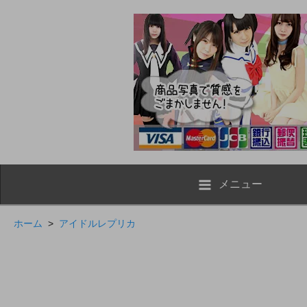
メニュー
ホーム
>
アイドルレプリカ