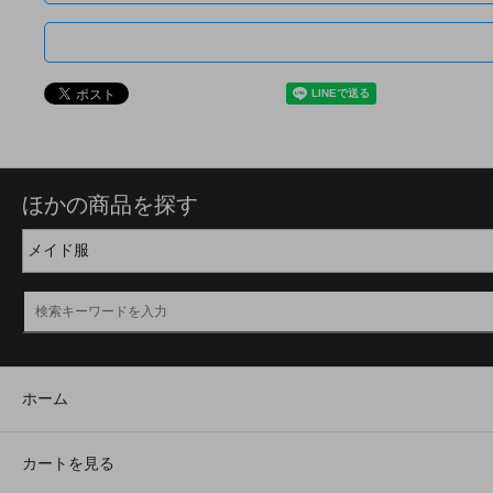
ほかの商品を探す
ホーム
カートを見る