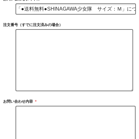
注文番号（すでに注文済みの場合）
お問い合わせ内容
＊