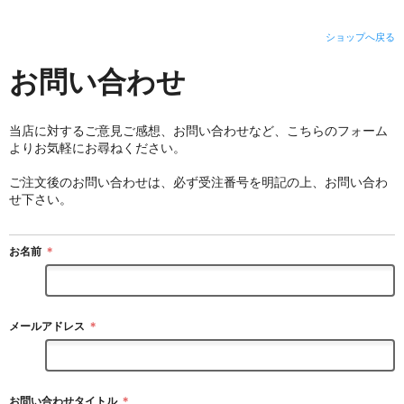
ショップへ戻る
お問い合わせ
当店に対するご意見ご感想、お問い合わせなど、こちらのフォーム
よりお気軽にお尋ねください。
ご注文後のお問い合わせは、必ず受注番号を明記の上、お問い合わ
せ下さい。
お名前
＊
メールアドレス
＊
お問い合わせタイトル
＊