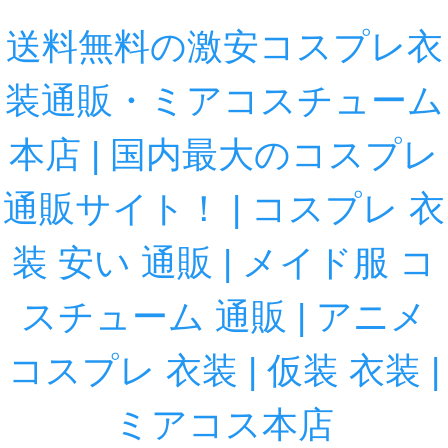
送料無料の激安コスプレ衣
装通販・ミアコスチューム
本店 | 国内最大のコスプレ
通販サイト！ | コスプレ 衣
装 安い 通販 | メイド服 コ
スチューム 通販 | アニメ
コスプレ 衣装 | 仮装 衣装 |
ミアコス本店