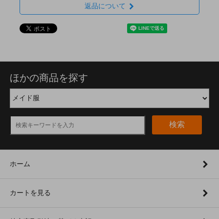
返品について
ほかの商品を探す
検索
ホーム
カートを見る