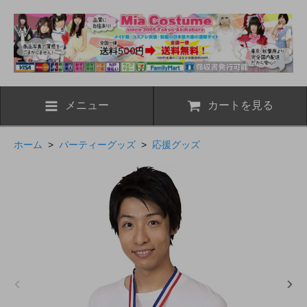
メニュー
カートを見る
ホーム
>
パーティーグッズ
>
応援グッズ