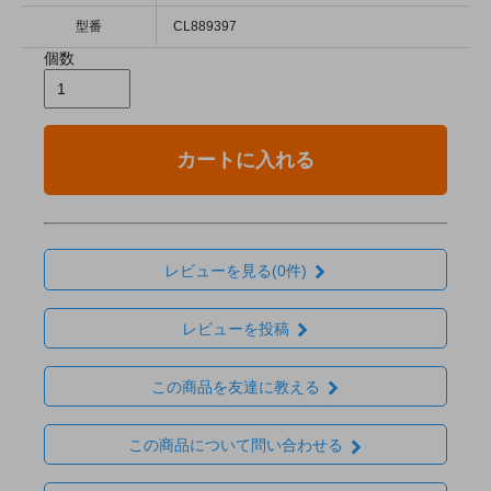
型番
CL889397
個数
カートに入れる
レビューを見る(0件)
レビューを投稿
この商品を友達に教える
この商品について問い合わせる