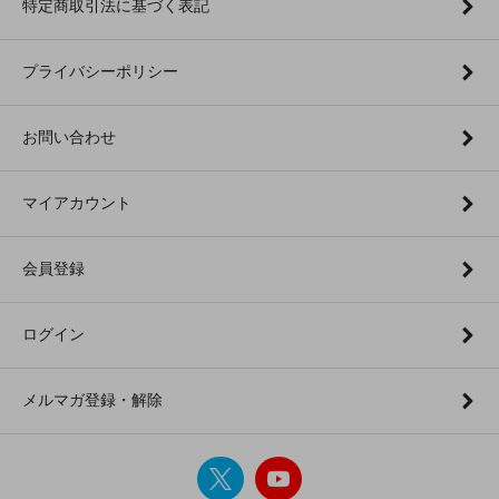
特定商取引法に基づく表記
プライバシーポリシー
お問い合わせ
マイアカウント
会員登録
ログイン
メルマガ登録・解除