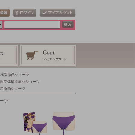
立体構造激凸ショーツ
】 超立体構造激凸ショーツ
構造激凸ショーツ
ョーツ