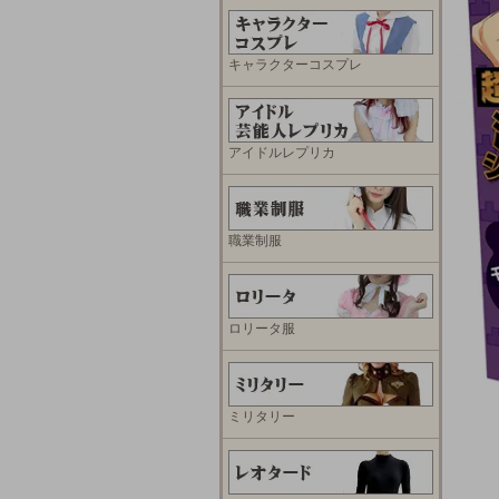
キャラクターコスプレ
アイドルレプリカ
職業制服
ロリータ服
ミリタリー