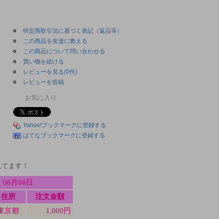
特定商取引法に基づく表記（返品等）
この商品を友達に教える
この商品について問い合わせる
買い物を続ける
レビューを見る(0件)
レビューを投稿
お気に入り
Yahoo!ブックマークに登録する
はてなブックマークに登録する
れてます！