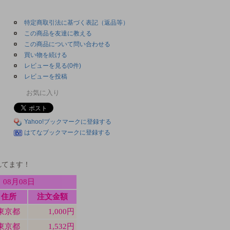
特定商取引法に基づく表記（返品等）
この商品を友達に教える
この商品について問い合わせる
買い物を続ける
レビューを見る(0件)
レビューを投稿
お気に入り
Yahoo!ブックマークに登録する
はてなブックマークに登録する
れてます！