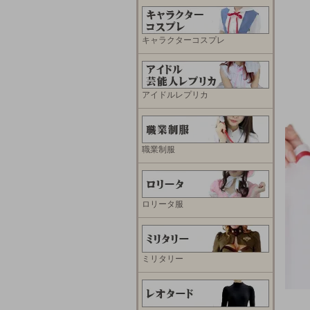
キャラクターコスプレ
アイドルレプリカ
職業制服
ロリータ服
ミリタリー