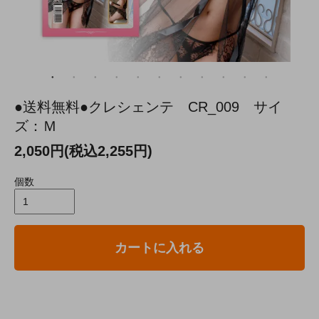
●送料無料●クレシェンテ CR_009 サイ
ズ：Ｍ
2,050円(税込2,255円)
個数
カートに入れる