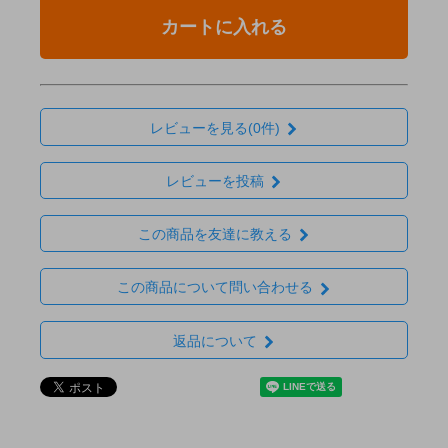
カートに入れる
レビューを見る(0件)
レビューを投稿
この商品を友達に教える
この商品について問い合わせる
返品について