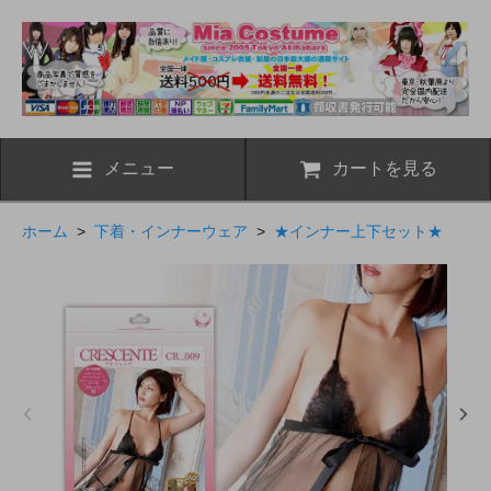
メニュー
カートを見る
ホーム
>
下着・インナーウェア
>
★インナー上下セット★