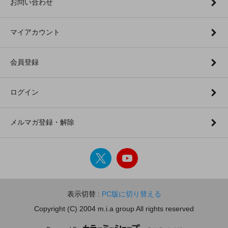
お問い合わせ
マイアカウント
会員登録
ログイン
メルマガ登録・解除
表示切替 :
PC版に切り替える
Copyright (C) 2004 m.i.a group All rights reserved