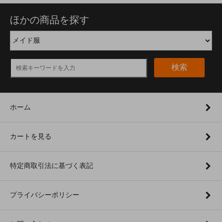
ほかの商品を探す
検索
ホーム
カートを見る
特定商取引法に基づく表記
プライバシーポリシー