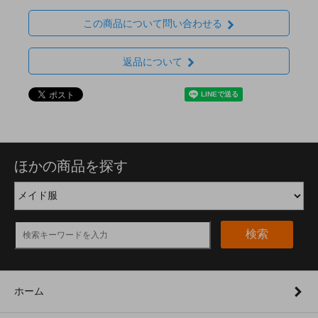
この商品について問い合わせる
返品について
ほかの商品を探す
検索
ホーム