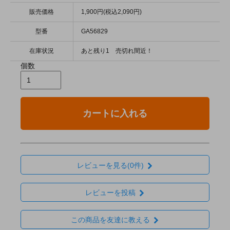
販売価格
1,900円(税込2,090円)
型番
GA56829
在庫状況
あと残り1 売切れ間近！
個数
カートに入れる
レビューを見る(0件)
レビューを投稿
この商品を友達に教える