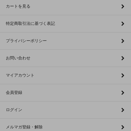
カートを見る
特定商取引法に基づく表記
プライバシーポリシー
お問い合わせ
マイアカウント
会員登録
ログイン
メルマガ登録・解除