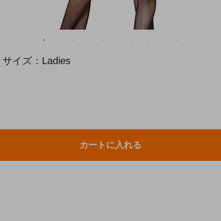
サイズ：Ladies
カートに入れる