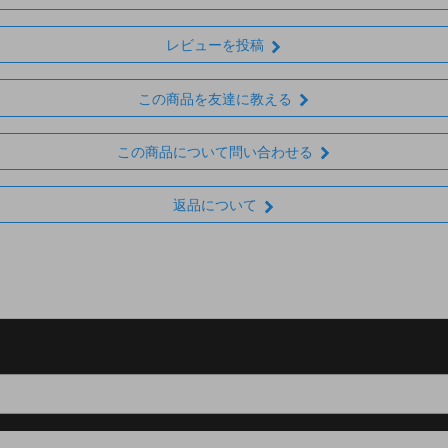
レビューを投稿
この商品を友達に教える
この商品について問い合わせる
返品について