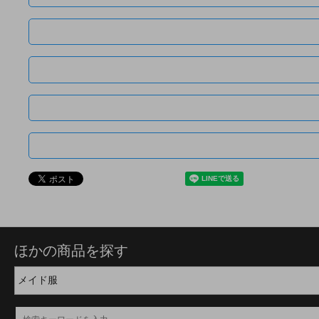
ほかの商品を探す