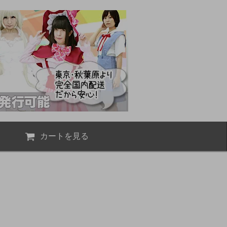
カートを見る