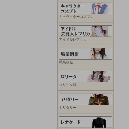
キャラクターコスプレ
アイドルレプリカ
職業制服
ロリータ服
ミリタリー