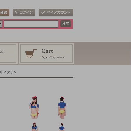
 サイズ：Ｍ