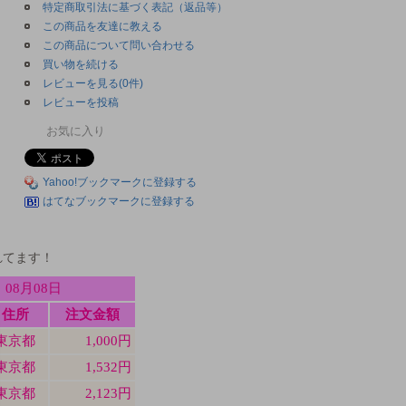
特定商取引法に基づく表記（返品等）
この商品を友達に教える
この商品について問い合わせる
買い物を続ける
レビューを見る(0件)
レビューを投稿
お気に入り
Yahoo!ブックマークに登録する
はてなブックマークに登録する
れてます！