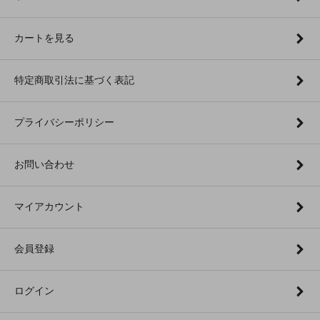
カートを見る
特定商取引法に基づく表記
プライバシーポリシー
お問い合わせ
マイアカウント
会員登録
ログイン