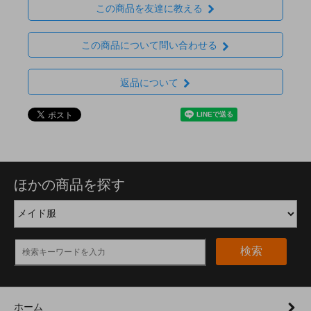
この商品を友達に教える
この商品について問い合わせる
返品について
ほかの商品を探す
検索
ホーム