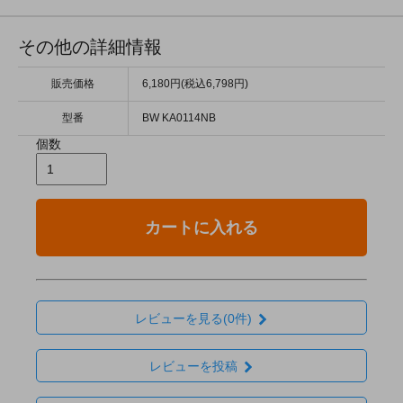
その他の詳細情報
販売価格
6,180円(税込6,798円)
型番
BW KA0114NB
個数
カートに入れる
レビューを見る(0件)
レビューを投稿