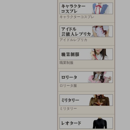
キャラクターコスプレ
アイドルレプリカ
職業制服
ロリータ服
ミリタリー