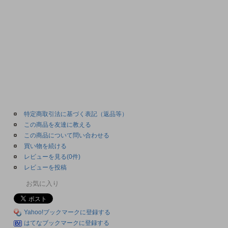
特定商取引法に基づく表記（返品等）
この商品を友達に教える
この商品について問い合わせる
買い物を続ける
レビューを見る(0件)
レビューを投稿
お気に入り
Yahoo!ブックマークに登録する
はてなブックマークに登録する