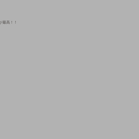
が最高！！