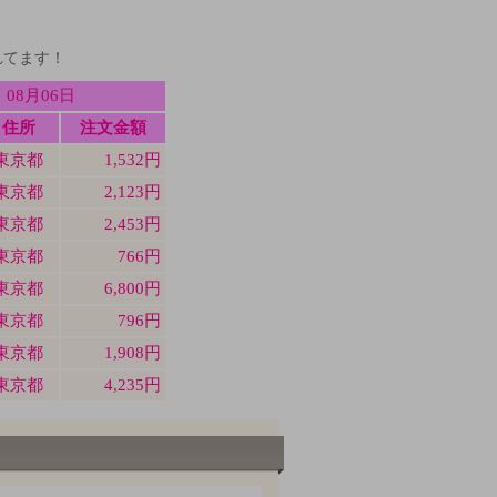
れてます！