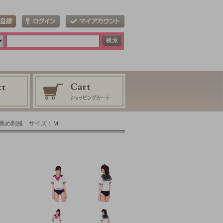
お薦め制服 サイズ：Ｍ