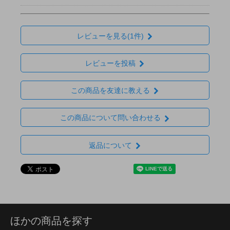
レビューを見る(1件)
レビューを投稿
この商品を友達に教える
この商品について問い合わせる
返品について
ほかの商品を探す