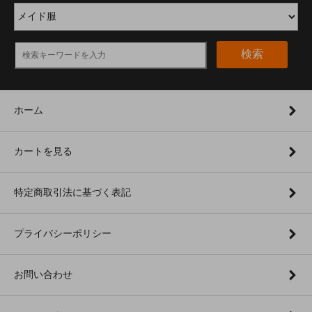
検索
ホーム
カートを見る
特定商取引法に基づく表記
プライバシーポリシー
お問い合わせ