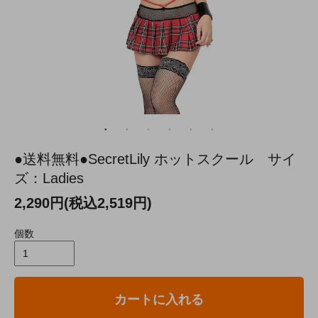
●送料無料●SecretLily ホットスクール サイ
ズ：Ladies
2,290円(税込2,519円)
個数
カートに入れる