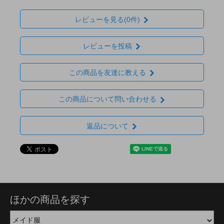
レビューを見る(0件)
レビューを投稿
この商品を友達に教える
この商品について問い合わせる
返品について
ほかの商品を探す