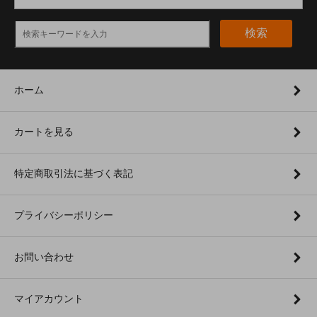
検索
ホーム
カートを見る
特定商取引法に基づく表記
プライバシーポリシー
お問い合わせ
マイアカウント