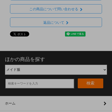
この商品について問い合わせる
返品について
ほかの商品を探す
検索
ホーム