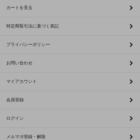
カートを見る
特定商取引法に基づく表記
プライバシーポリシー
お問い合わせ
マイアカウント
会員登録
ログイン
メルマガ登録・解除