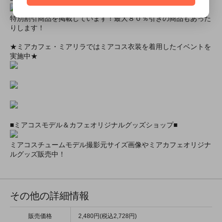
特別割引商品を掲載しています！最大８０％引きの商品もあった
りします！
★ミアカフェ・ミアリラではミアコス衣装を着用したイベントを
実施中★
■ミアコスモデル＆カフェオリジナルグッズショップ■
ミアコスチュームモデル撮影元サイズ画像やミアカフェオリジナ
ルグッズ販売中！
その他の詳細情報
販売価格
2,480円(税込2,728円)