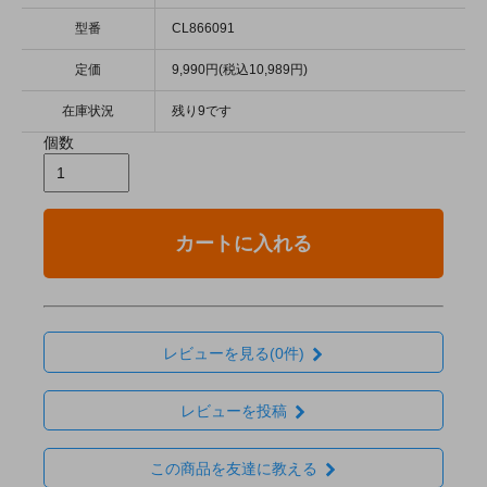
型番
CL866091
定価
9,990円(税込10,989円)
在庫状況
残り9です
個数
カートに入れる
レビューを見る(0件)
レビューを投稿
この商品を友達に教える