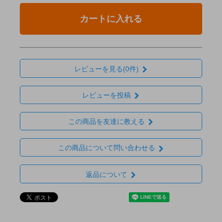
カートに入れる
レビューを見る(0件)
レビューを投稿
この商品を友達に教える
この商品について問い合わせる
返品について