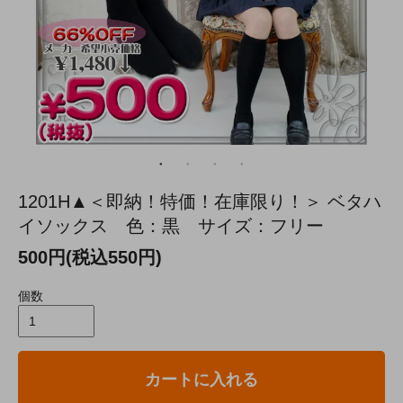
1201H▲＜即納！特価！在庫限り！＞ ベタハ
イソックス 色：黒 サイズ：フリー
500円(税込550円)
個数
カートに入れる