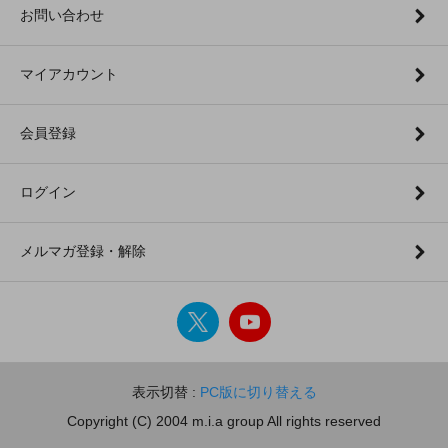
お問い合わせ
マイアカウント
会員登録
ログイン
メルマガ登録・解除
表示切替 :
PC版に切り替える
Copyright (C) 2004 m.i.a group All rights reserved