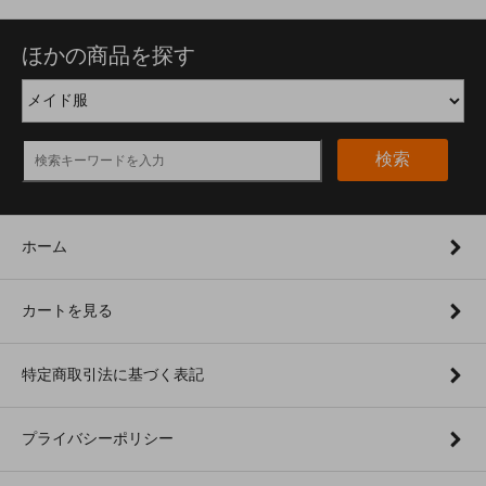
ほかの商品を探す
検索
ホーム
カートを見る
特定商取引法に基づく表記
プライバシーポリシー