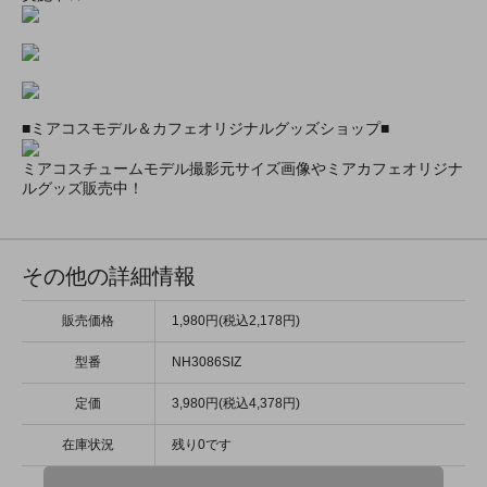
■ミアコスモデル＆カフェオリジナルグッズショップ■
ミアコスチュームモデル撮影元サイズ画像やミアカフェオリジナ
ルグッズ販売中！
その他の詳細情報
販売価格
1,980円(税込2,178円)
型番
NH3086SIZ
定価
3,980円(税込4,378円)
在庫状況
残り0です