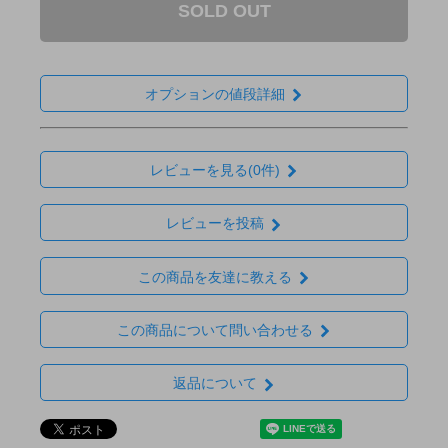
SOLD OUT
オプションの値段詳細
レビューを見る(0件)
レビューを投稿
この商品を友達に教える
この商品について問い合わせる
返品について