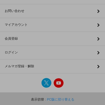
お問い合わせ
マイアカウント
会員登録
ログイン
メルマガ登録・解除
表示切替 :
PC版に切り替える