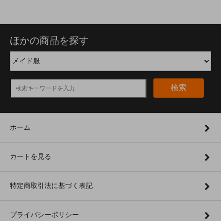
ほかの商品を探す
検索
ホーム
カートを見る
特定商取引法に基づく表記
プライバシーポリシー