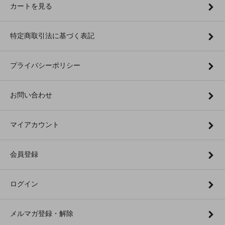
カートを見る
特定商取引法に基づく表記
プライバシーポリシー
お問い合わせ
マイアカウント
会員登録
ログイン
メルマガ登録・解除