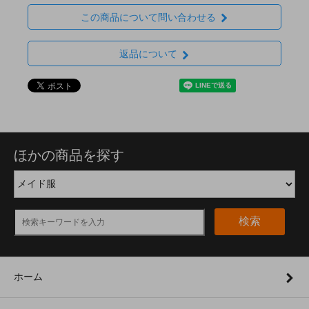
この商品について問い合わせる
返品について
ほかの商品を探す
検索
ホーム