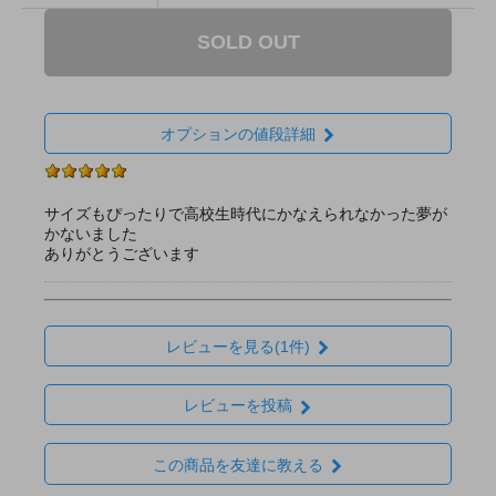
SOLD OUT
オプションの値段詳細
サイズもぴったりで高校生時代にかなえられなかった夢が
かないました
ありがとうございます
レビューを見る(1件)
レビューを投稿
この商品を友達に教える