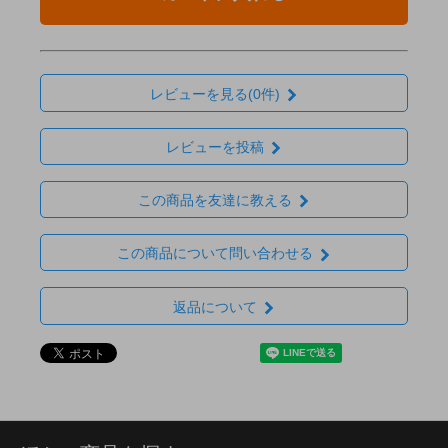
レビューを見る(0件)
レビューを投稿
この商品を友達に教える
この商品について問い合わせる
返品について