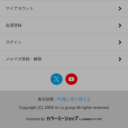
マイアカウント
会員登録
ログイン
メルマガ登録・解除
表示切替 :
PC版に切り替える
Copyright (C) 2004 m.i.a group All rights reserved
Powered By