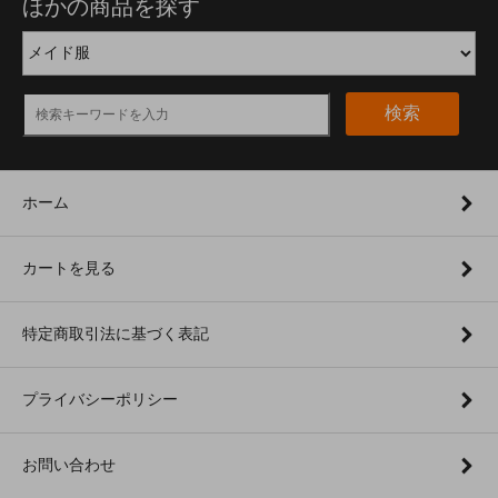
ほかの商品を探す
検索
ホーム
カートを見る
特定商取引法に基づく表記
プライバシーポリシー
お問い合わせ