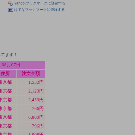
Yahoo!ブックマークに登録する
はてなブックマークに登録する
れてます！