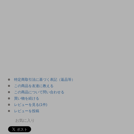
特定商取引法に基づく表記（返品等）
この商品を友達に教える
この商品について問い合わせる
買い物を続ける
レビューを見る(1件)
レビューを投稿
お気に入り