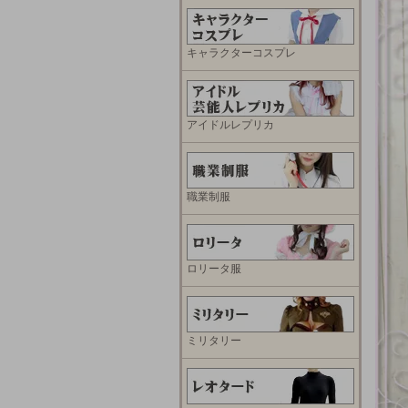
キャラクターコスプレ
アイドルレプリカ
職業制服
ロリータ服
ミリタリー