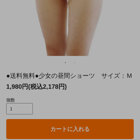
●送料無料●少女の昼間ショーツ サイズ：Ｍ
1,980円(税込2,178円)
個数
カートに入れる