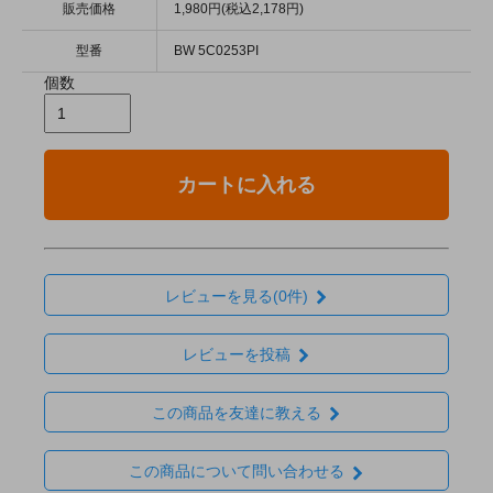
販売価格
1,980円(税込2,178円)
型番
BW 5C0253PI
個数
カートに入れる
レビューを見る(0件)
レビューを投稿
この商品を友達に教える
この商品について問い合わせる