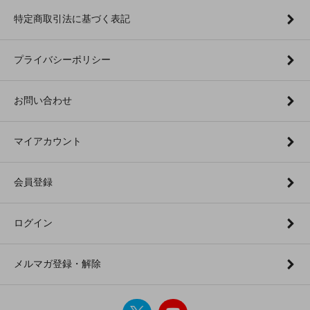
特定商取引法に基づく表記
プライバシーポリシー
お問い合わせ
マイアカウント
会員登録
ログイン
メルマガ登録・解除