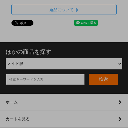
返品について
ほかの商品を探す
検索
ホーム
カートを見る