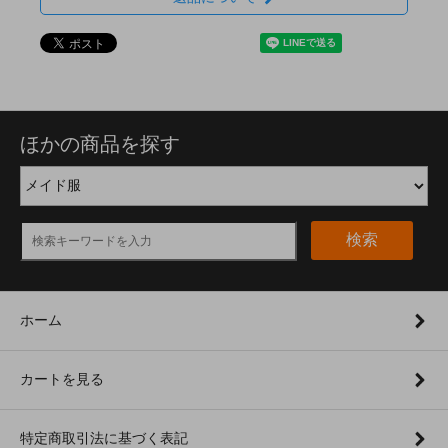
ほかの商品を探す
検索
ホーム
カートを見る
特定商取引法に基づく表記