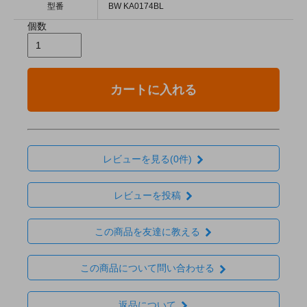
型番
BW KA0174BL
個数
カートに入れる
レビューを見る(0件)
レビューを投稿
この商品を友達に教える
この商品について問い合わせる
返品について