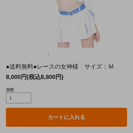
●送料無料●レースの女神様 サイズ：Ｍ
8,000円(税込8,800円)
個数
カートに入れる