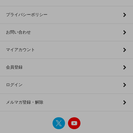
プライバシーポリシー
お問い合わせ
マイアカウント
会員登録
ログイン
メルマガ登録・解除