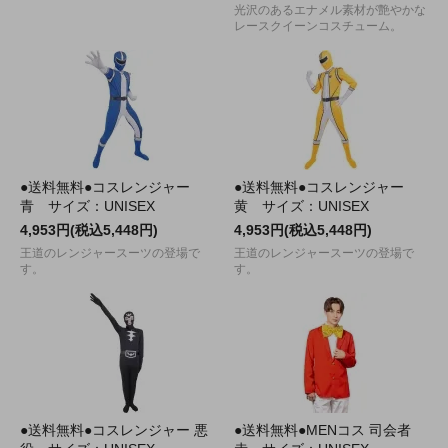
光沢のあるエナメル素材が艶やかな
レースクイーンコスチューム。
●送料無料●コスレンジャー
●送料無料●コスレンジャー
青 サイズ：UNISEX
黄 サイズ：UNISEX
4,953円(税込5,448円)
4,953円(税込5,448円)
王道のレンジャースーツの登場で
王道のレンジャースーツの登場で
す。
す。
●送料無料●コスレンジャー 悪
●送料無料●MENコス 司会者