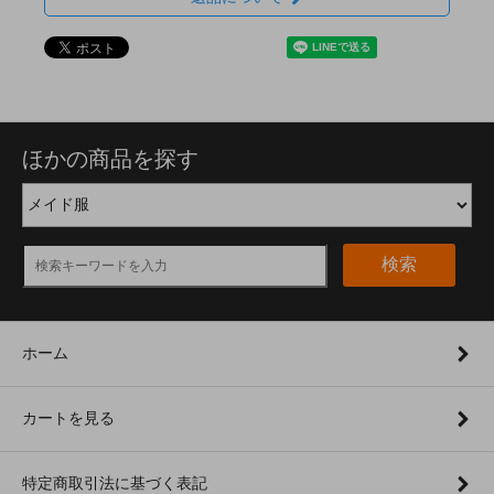
ほかの商品を探す
検索
ホーム
カートを見る
特定商取引法に基づく表記