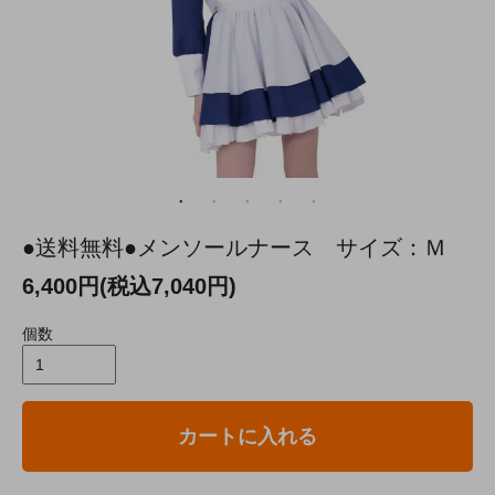
●送料無料●メンソールナース サイズ：Ｍ
6,400円(税込7,040円)
個数
カートに入れる