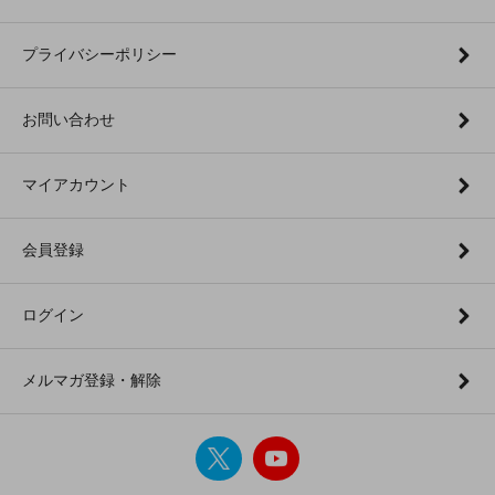
プライバシーポリシー
お問い合わせ
マイアカウント
会員登録
ログイン
メルマガ登録・解除