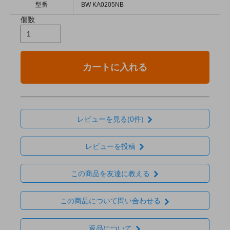
型番
BW KA0205NB
個数
カートに入れる
レビューを見る(0件)
レビューを投稿
この商品を友達に教える
この商品について問い合わせる
返品について