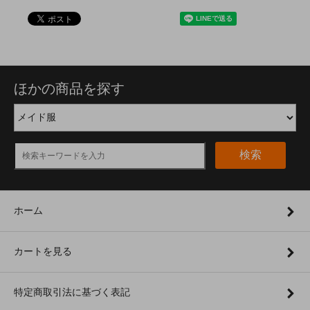
ほかの商品を探す
検索
ホーム
カートを見る
特定商取引法に基づく表記