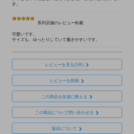
す。
系列店舗のレビュー転載
可愛いです。
サイズも、ゆったりしていて履きやすいです。
レビューを見る(2件)
レビューを投稿
この商品を友達に教える
この商品について問い合わせる
返品について