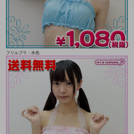
フリルブラ：水色