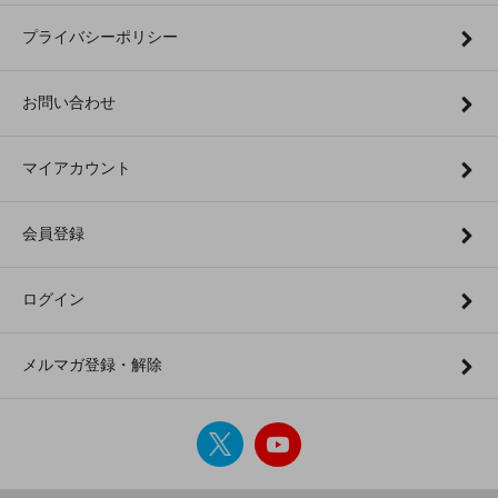
プライバシーポリシー
お問い合わせ
マイアカウント
会員登録
ログイン
メルマガ登録・解除