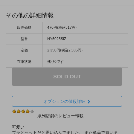
その他の詳細情報
販売価格
470円(税込517円)
型番
NY5025SIZ
定価
2,350円(税込2,585円)
在庫状況
残り0です
SOLD OUT
オプションの値段詳細
系列店舗のレビュー転載
可愛い
ブラとセットだと思い込んでました。 また単品で買いま