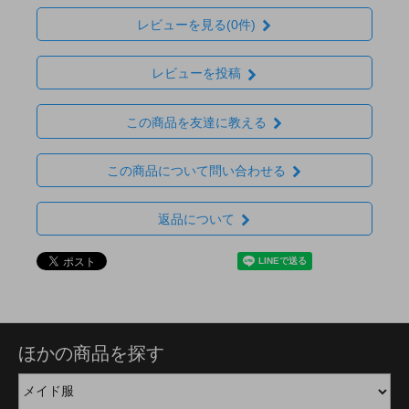
レビューを見る(0件)
レビューを投稿
この商品を友達に教える
この商品について問い合わせる
返品について
ほかの商品を探す