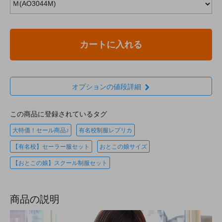
カートに入れる
オプションの値段詳細
この商品に登録されているタグ
大特価！セール商品♪
有名校制服レプリカ
【有名校】セーラー服セット
おとこの娘サイズ
【おとこの娘】スクール制服セット
商品の説明