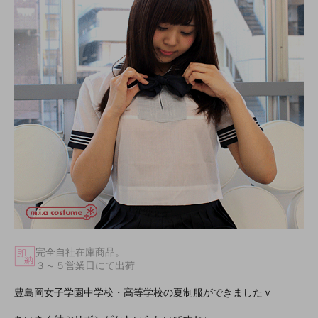
完全自社在庫商品。
３～５営業日にて出荷
豊島岡女子学園中学校・高等学校の夏制服ができましたｖ