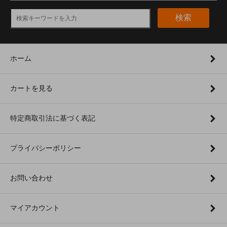
検索
ホーム
カートを見る
特定商取引法に基づく表記
プライバシーポリシー
お問い合わせ
マイアカウント