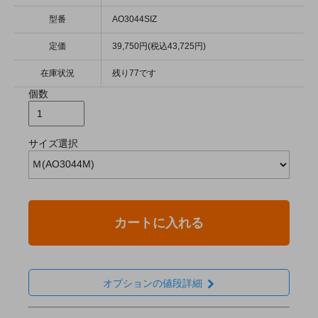
型番
AO3044SIZ
定価
39,750円(税込43,725円)
在庫状況
残り77です
個数
サイズ選択
カートに入れる
オプションの値段詳細