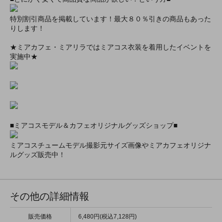
特別割引商品を掲載しています！最大８０％引きの商品もあった
りします！
★ミアカフェ・ミアリラではミアコス衣装を着用したイベントを
実施中★
■ミアコスモデル＆カフェオリジナルグッズショップ■
ミアコスチュームモデル撮影元サイズ画像やミアカフェオリジナ
ルグッズ販売中！
その他の詳細情報
販売価格
6,480円(税込7,128円)