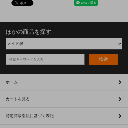
ほかの商品を探す
検索
ホーム
カートを見る
特定商取引法に基づく表記