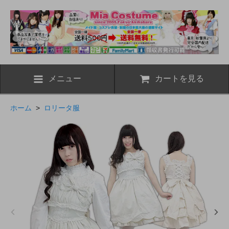
メニュー
カートを見る
ホーム
>
ロリータ服