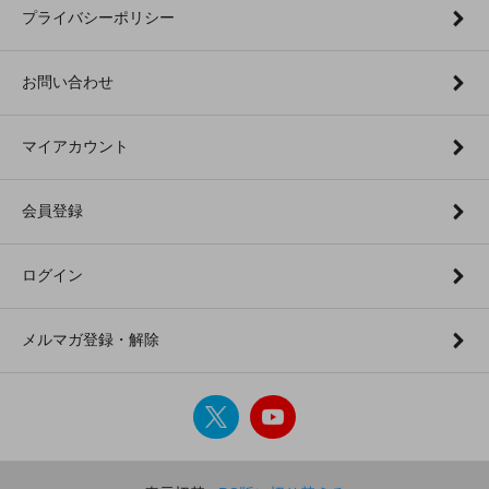
プライバシーポリシー
お問い合わせ
マイアカウント
会員登録
ログイン
メルマガ登録・解除