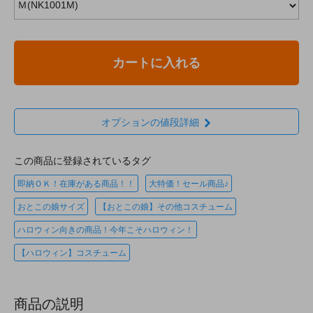
カートに入れる
オプションの値段詳細
この商品に登録されているタグ
即納ＯＫ！在庫がある商品！！
大特価！セール商品♪
おとこの娘サイズ
【おとこの娘】その他コスチューム
ハロウィン向きの商品！今年こそハロウィン！
【ハロウィン】コスチューム
商品の説明