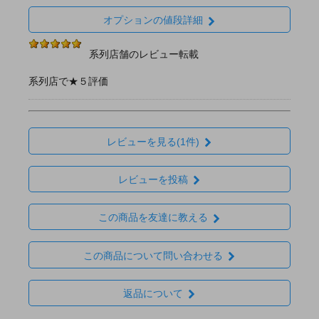
オプションの値段詳細
系列店舗のレビュー転載
系列店で★５評価
レビューを見る(1件)
レビューを投稿
この商品を友達に教える
この商品について問い合わせる
返品について