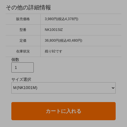
その他の詳細情報
販売価格
3,980円(税込4,378円)
型番
NK1001SIZ
定価
36,800円(税込40,480円)
在庫状況
残り92です
個数
サイズ選択
カートに入れる