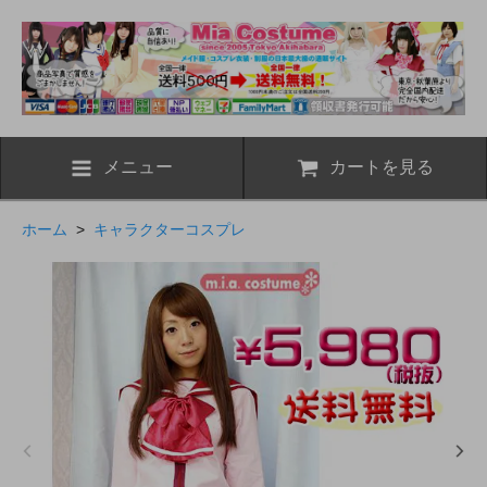
メニュー
カートを見る
ホーム
>
キャラクターコスプレ