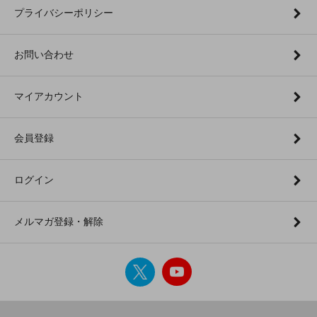
プライバシーポリシー
お問い合わせ
マイアカウント
会員登録
ログイン
メルマガ登録・解除