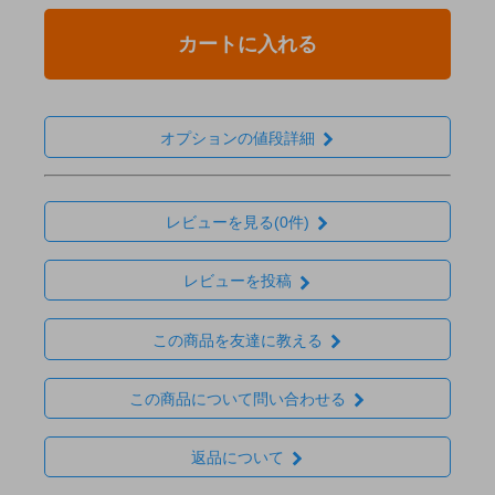
カートに入れる
オプションの値段詳細
レビューを見る(0件)
レビューを投稿
この商品を友達に教える
この商品について問い合わせる
返品について