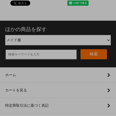
ほかの商品を探す
検索
ホーム
カートを見る
特定商取引法に基づく表記