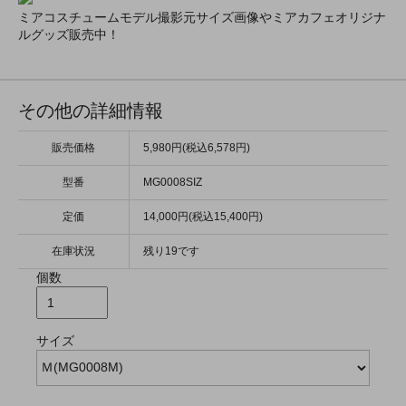
ミアコスチュームモデル撮影元サイズ画像やミアカフェオリジナ
ルグッズ販売中！
その他の詳細情報
販売価格
5,980円(税込6,578円)
型番
MG0008SIZ
定価
14,000円(税込15,400円)
在庫状況
残り19です
個数
サイズ