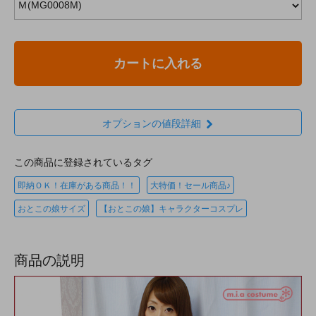
カートに入れる
オプションの値段詳細
この商品に登録されているタグ
即納ＯＫ！在庫がある商品！！
大特価！セール商品♪
おとこの娘サイズ
【おとこの娘】キャラクターコスプレ
商品の説明