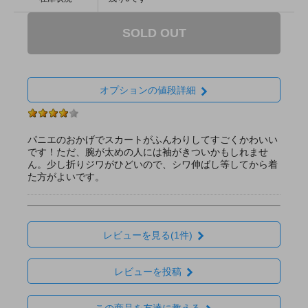
SOLD OUT
オプションの値段詳細
パニエのおかげでスカートがふんわりしてすごくかわいい
です！ただ、腕が太めの人には袖がきついかもしれませ
ん。少し折りジワがひどいので、シワ伸ばし等してから着
た方がよいです。
レビューを見る(1件)
レビューを投稿