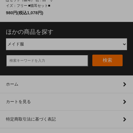
イズ：フリー ■猫耳セット■
980円(税込1,078円)
ほかの商品を探す
検索
ホーム
カートを見る
特定商取引法に基づく表記