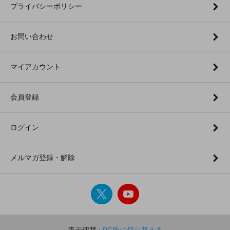
プライバシーポリシー
お問い合わせ
マイアカウント
会員登録
ログイン
メルマガ登録・解除