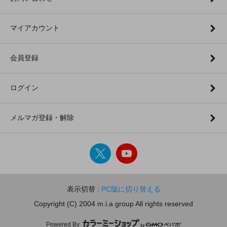
マイアカウント
会員登録
ログイン
メルマガ登録・解除
表示切替 :
PC版に切り替える
Copyright (C) 2004 m.i.a group All rights reserved
Powered By