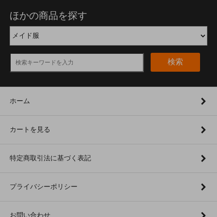
ほかの商品を探す
検索
ホーム
カートを見る
特定商取引法に基づく表記
プライバシーポリシー
お問い合わせ