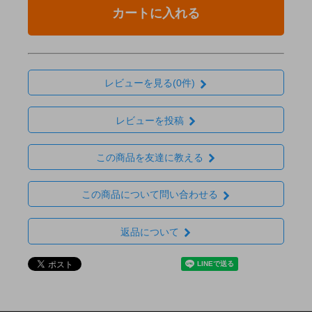
カートに入れる
レビューを見る(0件)
レビューを投稿
この商品を友達に教える
この商品について問い合わせる
返品について